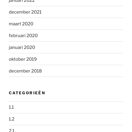
januari 2022
december 2021
maart 2020
februari 2020
januari 2020
oktober 2019
december 2018
CATEGORIEËN
1.1
1.2
2.1