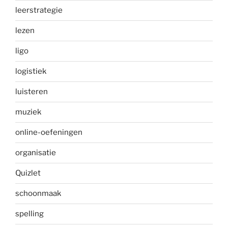
leerstrategie
lezen
ligo
logistiek
luisteren
muziek
online-oefeningen
organisatie
Quizlet
schoonmaak
spelling