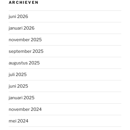
ARCHIEVEN
juni 2026
januari 2026
november 2025
september 2025
augustus 2025
juli 2025
juni 2025
januari 2025
november 2024
mei 2024