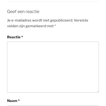
Geef een reactie
Je e-mailadres wordt niet gepubliceerd.
Vereiste
velden zijn gemarkeerd met
*
Reactie
*
Naam
*