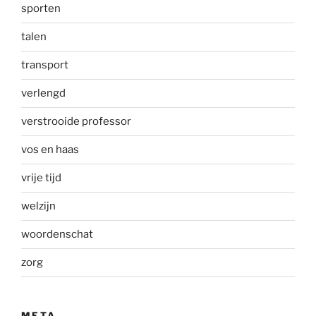
sporten
talen
transport
verlengd
verstrooide professor
vos en haas
vrije tijd
welzijn
woordenschat
zorg
META