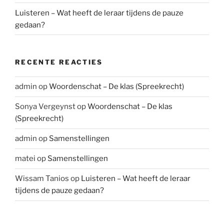
Luisteren – Wat heeft de leraar tijdens de pauze
gedaan?
RECENTE REACTIES
admin
op
Woordenschat – De klas (Spreekrecht)
Sonya Vergeynst
op
Woordenschat – De klas
(Spreekrecht)
admin
op
Samenstellingen
matei
op
Samenstellingen
Wissam Tanios
op
Luisteren – Wat heeft de leraar
tijdens de pauze gedaan?