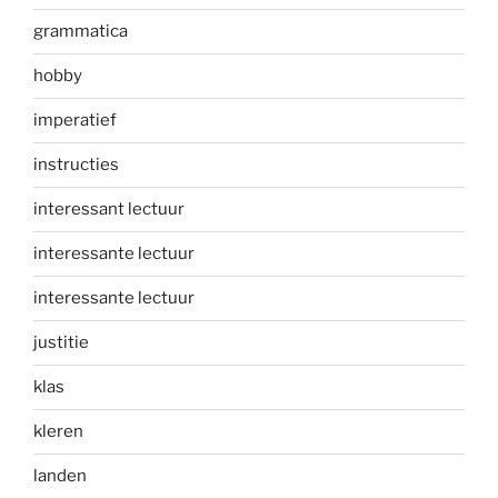
grammatica
hobby
imperatief
instructies
interessant lectuur
interessante lectuur
interessante lectuur
justitie
klas
kleren
landen