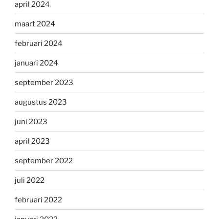
april 2024
maart 2024
februari 2024
januari 2024
september 2023
augustus 2023
juni 2023
april 2023
september 2022
juli 2022
februari 2022