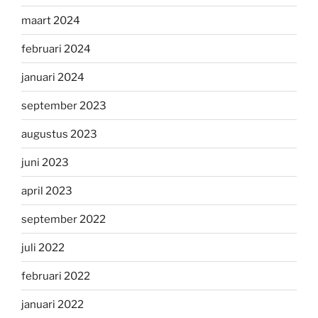
maart 2024
februari 2024
januari 2024
september 2023
augustus 2023
juni 2023
april 2023
september 2022
juli 2022
februari 2022
januari 2022