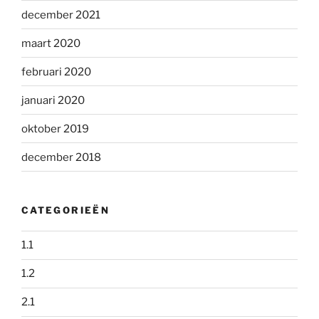
december 2021
maart 2020
februari 2020
januari 2020
oktober 2019
december 2018
CATEGORIEËN
1.1
1.2
2.1