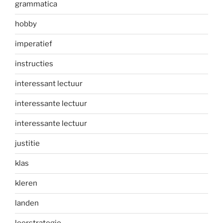
grammatica
hobby
imperatief
instructies
interessant lectuur
interessante lectuur
interessante lectuur
justitie
klas
kleren
landen