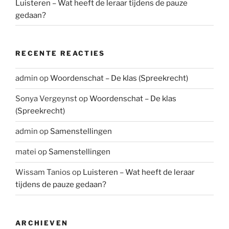
Luisteren – Wat heeft de leraar tijdens de pauze
gedaan?
RECENTE REACTIES
admin
op
Woordenschat – De klas (Spreekrecht)
Sonya Vergeynst
op
Woordenschat – De klas
(Spreekrecht)
admin
op
Samenstellingen
matei
op
Samenstellingen
Wissam Tanios
op
Luisteren – Wat heeft de leraar
tijdens de pauze gedaan?
ARCHIEVEN