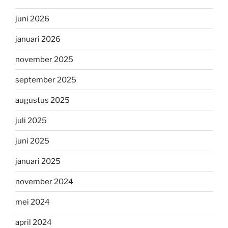
juni 2026
januari 2026
november 2025
september 2025
augustus 2025
juli 2025
juni 2025
januari 2025
november 2024
mei 2024
april 2024