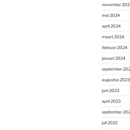
november 202
mei 2024
april 2024
maart 2024
februari 2024
januari 2024
september 20
augustus 2023
juni 2023
april 2023
september 20
juli 2022