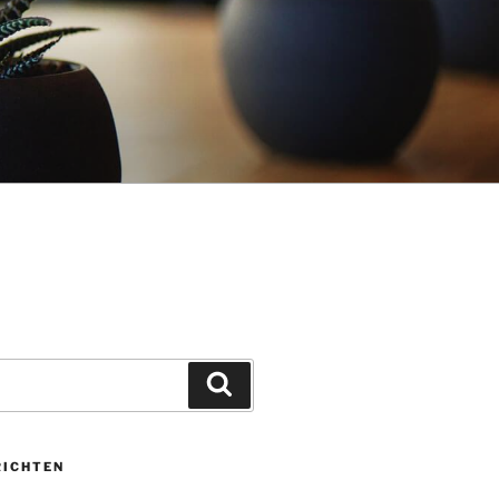
Zoeken
RICHTEN