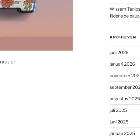
Wissam Tanio
tijdens de pau
ARCHIEVEN
juni 2026
nrader!
januari 2026
november 202
september 20
augustus 2025
juli 2025
juni 2025
januari 2025