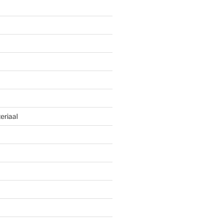
eriaal