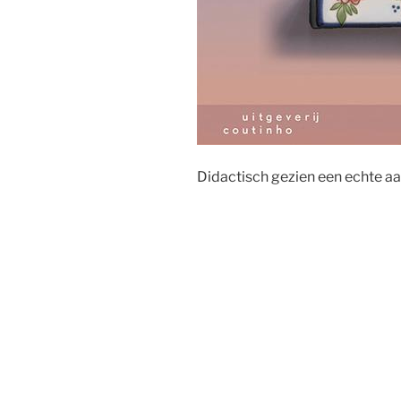
Didactisch gezien een echte aa