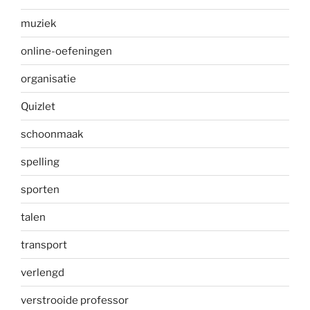
muziek
online-oefeningen
organisatie
Quizlet
schoonmaak
spelling
sporten
talen
transport
verlengd
verstrooide professor