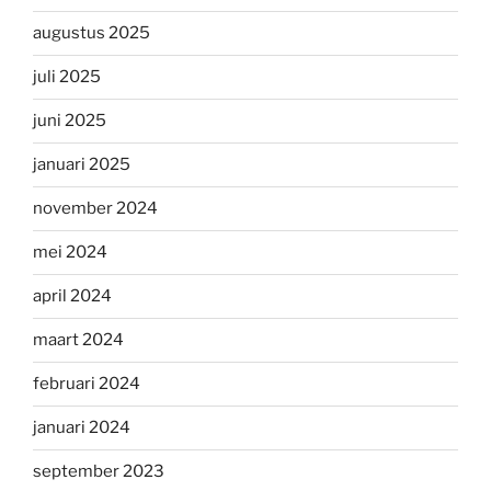
augustus 2025
juli 2025
juni 2025
januari 2025
november 2024
mei 2024
april 2024
maart 2024
februari 2024
januari 2024
september 2023