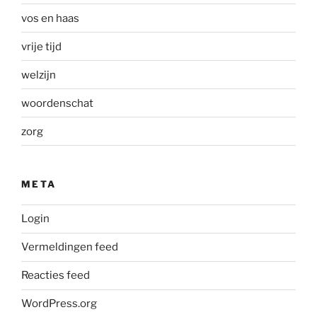
vos en haas
vrije tijd
welzijn
woordenschat
zorg
META
Login
Vermeldingen feed
Reacties feed
WordPress.org