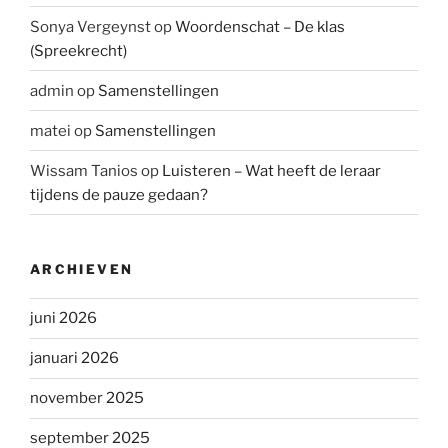
Sonya Vergeynst
op
Woordenschat – De klas
(Spreekrecht)
admin
op
Samenstellingen
matei
op
Samenstellingen
Wissam Tanios
op
Luisteren – Wat heeft de leraar
tijdens de pauze gedaan?
ARCHIEVEN
juni 2026
januari 2026
november 2025
september 2025