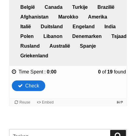
Zoeken
Zoeke