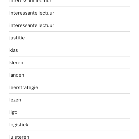
interessant lectuur
interessante lectuur
interessante lectuur
justitie
klas
kleren
landen
leerstrategie
lezen
ligo
logistiek
luisteren