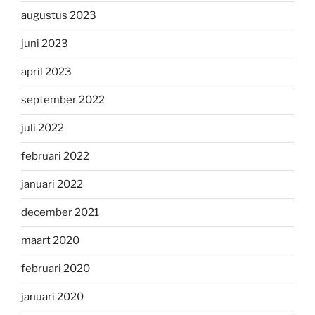
augustus 2023
juni 2023
april 2023
september 2022
juli 2022
februari 2022
januari 2022
december 2021
maart 2020
februari 2020
januari 2020