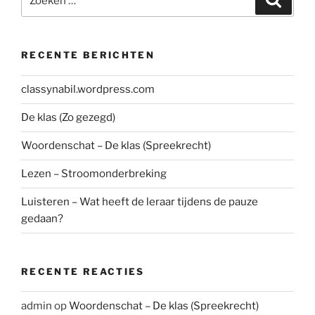
naar:
RECENTE BERICHTEN
classynabil.wordpress.com
De klas (Zo gezegd)
Woordenschat – De klas (Spreekrecht)
Lezen – Stroomonderbreking
Luisteren – Wat heeft de leraar tijdens de pauze
gedaan?
RECENTE REACTIES
admin
op
Woordenschat – De klas (Spreekrecht)