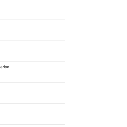
eriaal