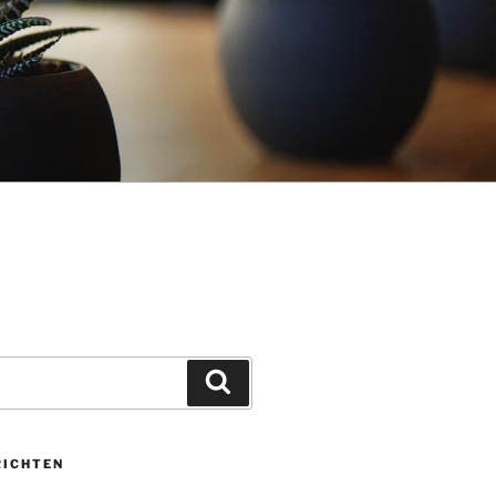
Zoeken
RICHTEN