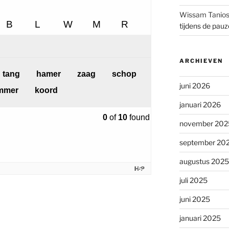
Wissam Tanio
tijdens de pau
ARCHIEVEN
juni 2026
januari 2026
november 202
september 20
augustus 2025
juli 2025
juni 2025
januari 2025