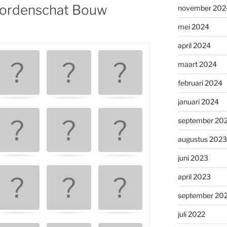
ordenschat Bouw
november 202
mei 2024
april 2024
maart 2024
februari 2024
januari 2024
september 20
augustus 2023
juni 2023
april 2023
september 20
juli 2022