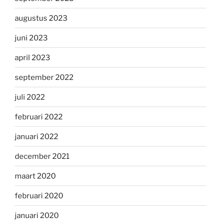
augustus 2023
juni 2023
april 2023
september 2022
juli 2022
februari 2022
januari 2022
december 2021
maart 2020
februari 2020
januari 2020