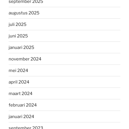
september 2025
augustus 2025
juli 2025
juni 2025
januari 2025
november 2024
mei 2024
april 2024
maart 2024
februari 2024
januari 2024
september 2023