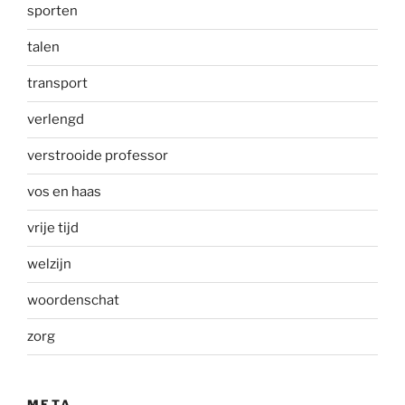
sporten
talen
transport
verlengd
verstrooide professor
vos en haas
vrije tijd
welzijn
woordenschat
zorg
META