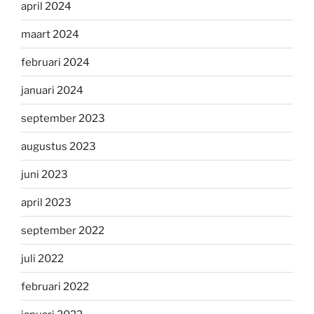
april 2024
maart 2024
februari 2024
januari 2024
september 2023
augustus 2023
juni 2023
april 2023
september 2022
juli 2022
februari 2022