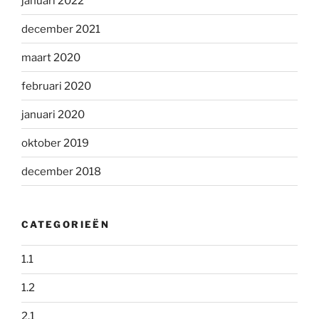
januari 2022
december 2021
maart 2020
februari 2020
januari 2020
oktober 2019
december 2018
CATEGORIEËN
1.1
1.2
2.1