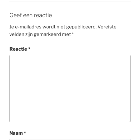
Geef een reactie
Je e-mailadres wordt niet gepubliceerd.
Vereiste
velden zijn gemarkeerd met
*
Reactie
*
Naam
*