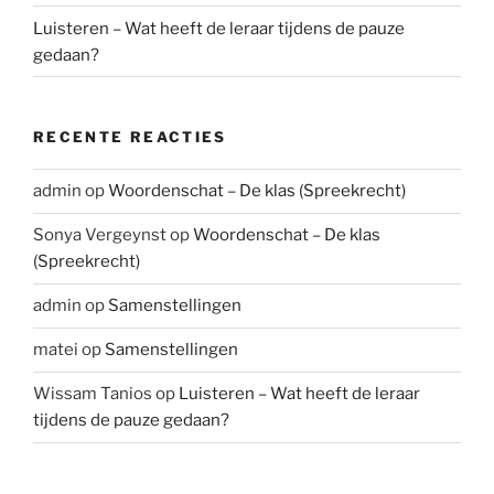
Luisteren – Wat heeft de leraar tijdens de pauze
gedaan?
RECENTE REACTIES
admin
op
Woordenschat – De klas (Spreekrecht)
Sonya Vergeynst
op
Woordenschat – De klas
(Spreekrecht)
admin
op
Samenstellingen
matei
op
Samenstellingen
Wissam Tanios
op
Luisteren – Wat heeft de leraar
tijdens de pauze gedaan?