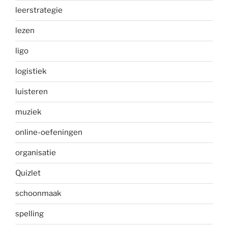
leerstrategie
lezen
ligo
logistiek
luisteren
muziek
online-oefeningen
organisatie
Quizlet
schoonmaak
spelling