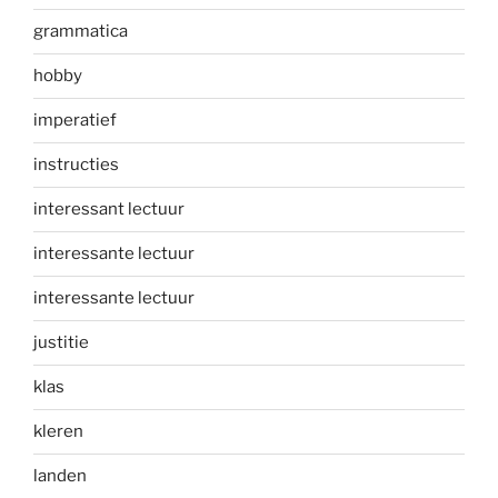
grammatica
hobby
imperatief
instructies
interessant lectuur
interessante lectuur
interessante lectuur
justitie
klas
kleren
landen