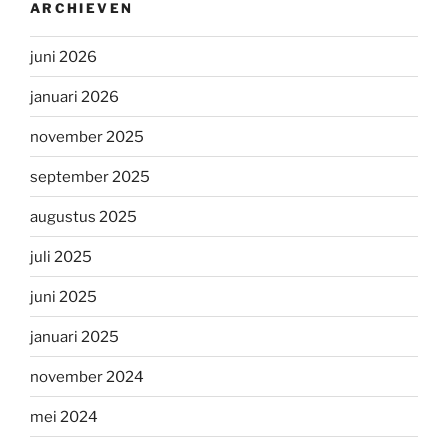
ARCHIEVEN
juni 2026
januari 2026
november 2025
september 2025
augustus 2025
juli 2025
juni 2025
januari 2025
november 2024
mei 2024