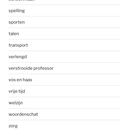
spelling
sporten
talen
transport
verlengd
verstrooide professor
vos en haas
vrije tijd
welzijn
woordenschat
zorg