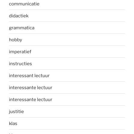
communicatie
didactiek
grammatica
hobby
imperatief
instructies
interessant lectuur
interessante lectuur
interessante lectuur
justitie
klas