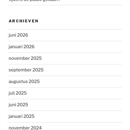
ARCHIEVEN
juni 2026
januari 2026
november 2025
september 2025
augustus 2025
juli 2025
juni 2025
januari 2025
november 2024