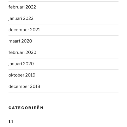
februari 2022
januari 2022
december 2021
maart 2020
februari 2020
januari 2020
oktober 2019
december 2018
CATEGORIEËN
1.1