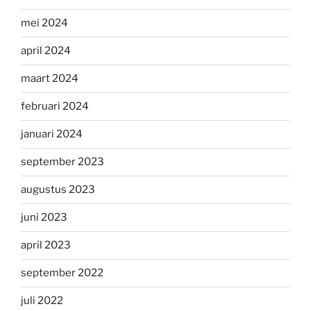
mei 2024
april 2024
maart 2024
februari 2024
januari 2024
september 2023
augustus 2023
juni 2023
april 2023
september 2022
juli 2022