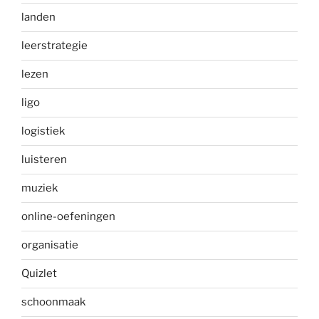
landen
leerstrategie
lezen
ligo
logistiek
luisteren
muziek
online-oefeningen
organisatie
Quizlet
schoonmaak