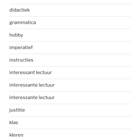
didactiek
grammatica
hobby
imperatief
instructies
interessant lectuur
interessante lectuur
interessante lectuur
justitie
klas
kleren