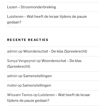
Lezen – Stroomonderbreking
Luisteren – Wat heeft de leraar tijdens de pauze
gedaan?
RECENTE REACTIES
admin
op
Woordenschat – De klas (Spreekrecht)
Sonya Vergeynst
op
Woordenschat – De klas
(Spreekrecht)
admin
op
Samenstellingen
matei
op
Samenstellingen
Wissam Tanios
op
Luisteren – Wat heeft de leraar
tijdens de pauze gedaan?