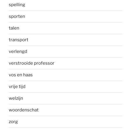
spelling
sporten
talen
transport
verlengd
verstrooide professor
vos en haas
vrije tijd
welzijn
woordenschat
zorg