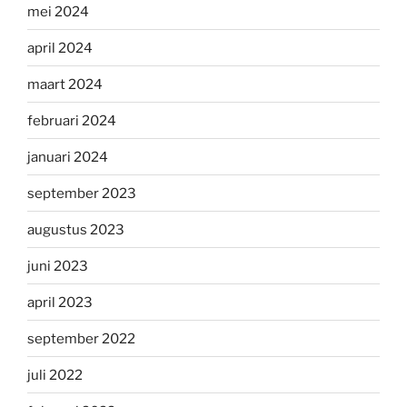
mei 2024
april 2024
maart 2024
februari 2024
januari 2024
september 2023
augustus 2023
juni 2023
april 2023
september 2022
juli 2022