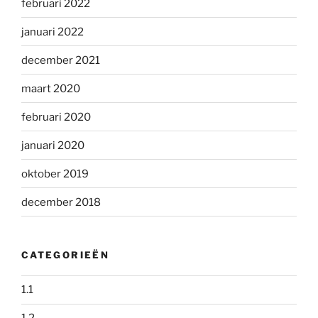
februari 2022
januari 2022
december 2021
maart 2020
februari 2020
januari 2020
oktober 2019
december 2018
CATEGORIEËN
1.1