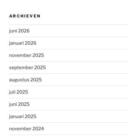
ARCHIEVEN
juni 2026
januari 2026
november 2025
september 2025
augustus 2025
juli 2025
juni 2025
januari 2025
november 2024