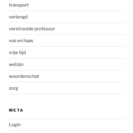
transport
verlengd
verstrooide professor
vos en haas
vrije tijd
welzijn
woordenschat
zorg
META
Login