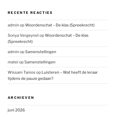
RECENTE REACTIES
admin
op
Woordenschat – De klas (Spreekrecht)
Sonya Vergeynst
op
Woordenschat – De klas
(Spreekrecht)
admin
op
Samenstellingen
matei
op
Samenstellingen
Wissam Tanios
op
Luisteren – Wat heeft de leraar
tijdens de pauze gedaan?
ARCHIEVEN
juni 2026