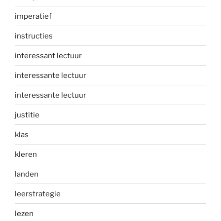
imperatief
instructies
interessant lectuur
interessante lectuur
interessante lectuur
justitie
klas
kleren
landen
leerstrategie
lezen