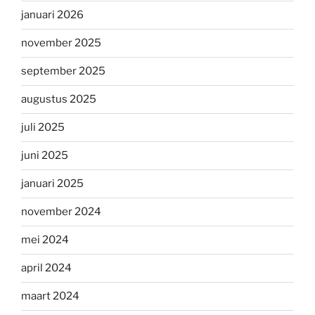
januari 2026
november 2025
september 2025
augustus 2025
juli 2025
juni 2025
januari 2025
november 2024
mei 2024
april 2024
maart 2024