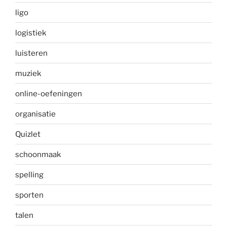
ligo
logistiek
luisteren
muziek
online-oefeningen
organisatie
Quizlet
schoonmaak
spelling
sporten
talen