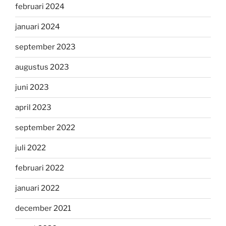
februari 2024
januari 2024
september 2023
augustus 2023
juni 2023
april 2023
september 2022
juli 2022
februari 2022
januari 2022
december 2021