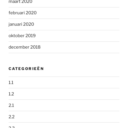
maart 2020
februari 2020
januari 2020
oktober 2019
december 2018
CATEGORIEËN
1.1
1.2
2.1
2.2