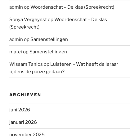
admin
op
Woordenschat – De klas (Spreekrecht)
Sonya Vergeynst
op
Woordenschat – De klas
(Spreekrecht)
admin
op
Samenstellingen
matei
op
Samenstellingen
Wissam Tanios
op
Luisteren – Wat heeft de leraar
tijdens de pauze gedaan?
ARCHIEVEN
juni 2026
januari 2026
november 2025