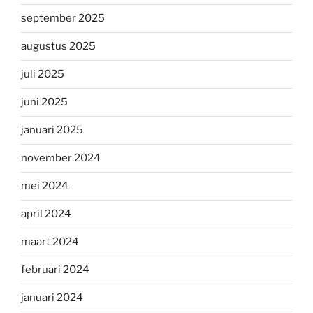
september 2025
augustus 2025
juli 2025
juni 2025
januari 2025
november 2024
mei 2024
april 2024
maart 2024
februari 2024
januari 2024