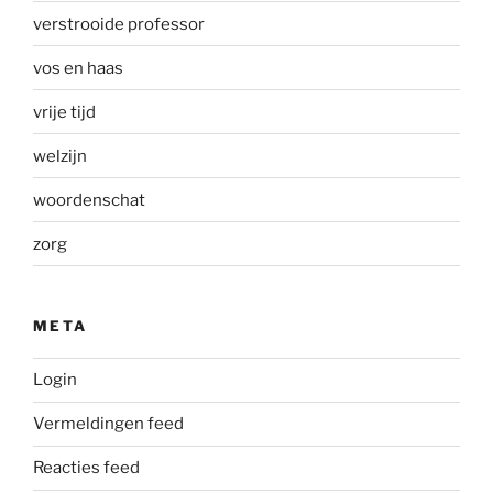
verstrooide professor
vos en haas
vrije tijd
welzijn
woordenschat
zorg
META
Login
Vermeldingen feed
Reacties feed