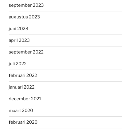
september 2023
augustus 2023
juni 2023
april 2023
september 2022
juli 2022
februari 2022
januari 2022
december 2021
maart 2020
februari 2020