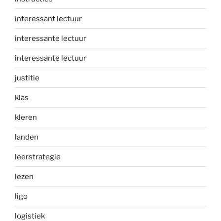
interessant lectuur
interessante lectuur
interessante lectuur
justitie
klas
kleren
landen
leerstrategie
lezen
ligo
logistiek