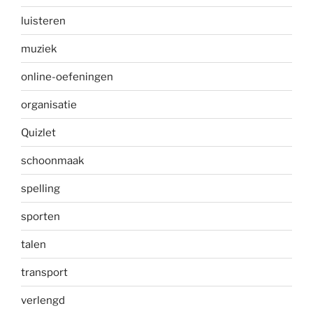
luisteren
muziek
online-oefeningen
organisatie
Quizlet
schoonmaak
spelling
sporten
talen
transport
verlengd