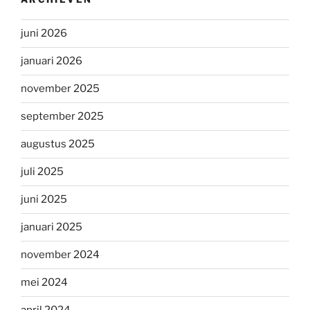
juni 2026
januari 2026
november 2025
september 2025
augustus 2025
juli 2025
juni 2025
januari 2025
november 2024
mei 2024