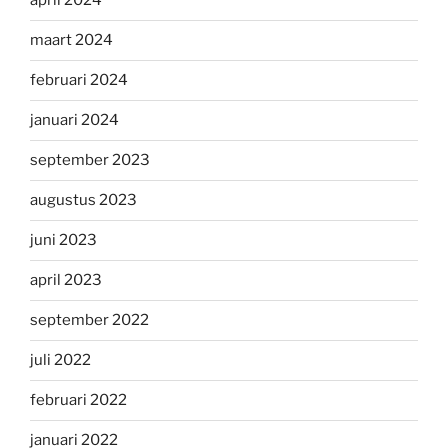
april 2024
maart 2024
februari 2024
januari 2024
september 2023
augustus 2023
juni 2023
april 2023
september 2022
juli 2022
februari 2022
januari 2022