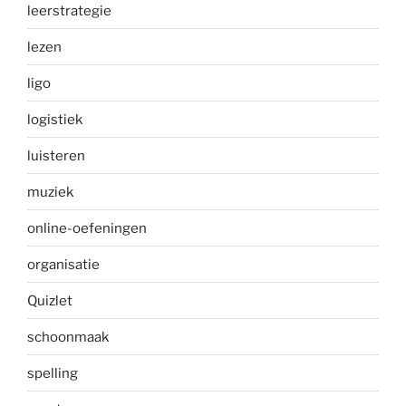
leerstrategie
lezen
ligo
logistiek
luisteren
muziek
online-oefeningen
organisatie
Quizlet
schoonmaak
spelling