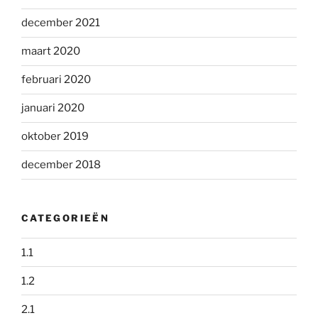
december 2021
maart 2020
februari 2020
januari 2020
oktober 2019
december 2018
CATEGORIEËN
1.1
1.2
2.1