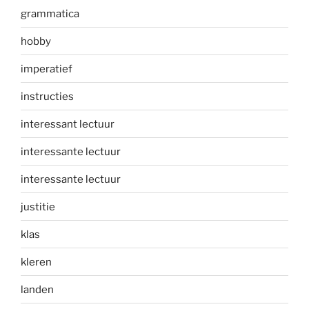
grammatica
hobby
imperatief
instructies
interessant lectuur
interessante lectuur
interessante lectuur
justitie
klas
kleren
landen