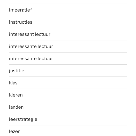
imperatief
instructies
interessant lectuur
interessante lectuur
interessante lectuur
justitie
klas
kleren
landen
leerstrategie
lezen