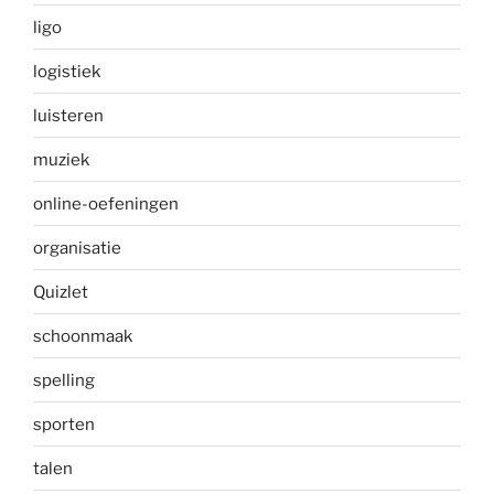
ligo
logistiek
luisteren
muziek
online-oefeningen
organisatie
Quizlet
schoonmaak
spelling
sporten
talen