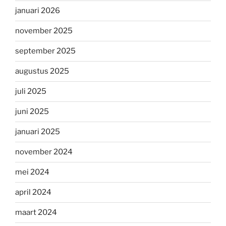
januari 2026
november 2025
september 2025
augustus 2025
juli 2025
juni 2025
januari 2025
november 2024
mei 2024
april 2024
maart 2024