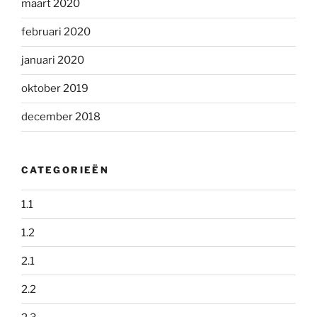
maart 2020
februari 2020
januari 2020
oktober 2019
december 2018
CATEGORIEËN
1.1
1.2
2.1
2.2