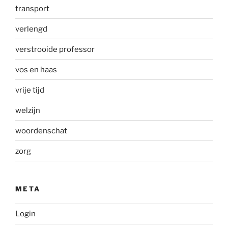
transport
verlengd
verstrooide professor
vos en haas
vrije tijd
welzijn
woordenschat
zorg
META
Login