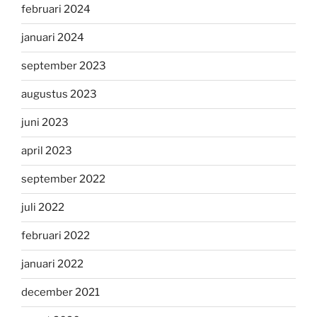
februari 2024
januari 2024
september 2023
augustus 2023
juni 2023
april 2023
september 2022
juli 2022
februari 2022
januari 2022
december 2021