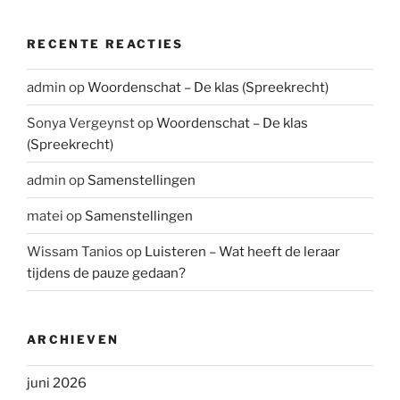
RECENTE REACTIES
admin
op
Woordenschat – De klas (Spreekrecht)
Sonya Vergeynst
op
Woordenschat – De klas
(Spreekrecht)
admin
op
Samenstellingen
matei
op
Samenstellingen
Wissam Tanios
op
Luisteren – Wat heeft de leraar
tijdens de pauze gedaan?
ARCHIEVEN
juni 2026