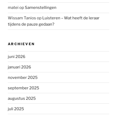
matei
op
Samenstellingen
Wissam Tanios
op
Luisteren – Wat heeft de leraar
tijdens de pauze gedaan?
ARCHIEVEN
juni 2026
januari 2026
november 2025
september 2025
augustus 2025
juli 2025