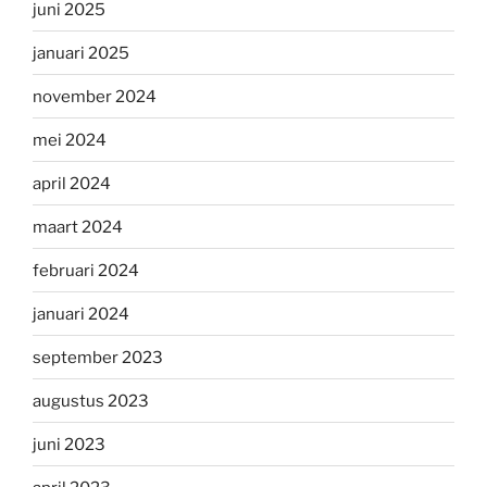
juni 2025
januari 2025
november 2024
mei 2024
april 2024
maart 2024
februari 2024
januari 2024
september 2023
augustus 2023
juni 2023