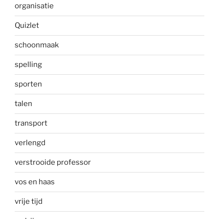
organisatie
Quizlet
schoonmaak
spelling
sporten
talen
transport
verlengd
verstrooide professor
vos en haas
vrije tijd