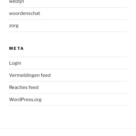
welzijn
woordenschat
zorg
META
Login
Vermeldingen feed
Reacties feed
WordPress.org