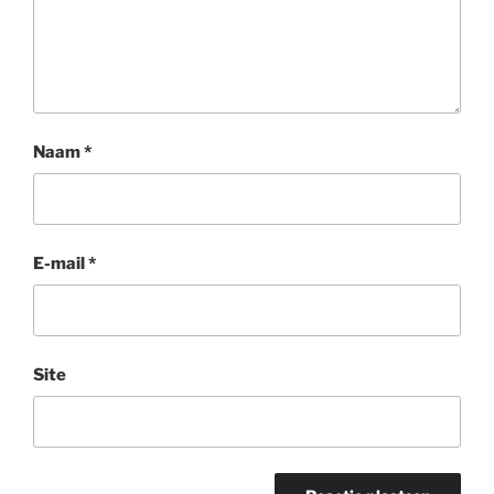
Naam
*
E-mail
*
Site