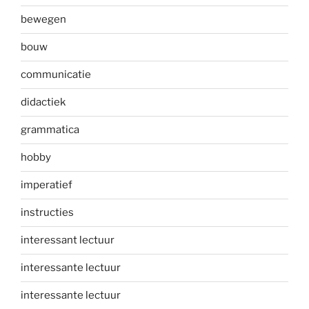
bewegen
bouw
communicatie
didactiek
grammatica
hobby
imperatief
instructies
interessant lectuur
interessante lectuur
interessante lectuur