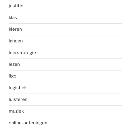
justitie
klas
kleren
landen
leerstrategie
lezen
ligo
logistiek
luisteren
muziek
online-oefeningen