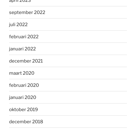
april 2023
september 2022
juli 2022
februari 2022
januari 2022
december 2021
maart 2020
februari 2020
januari 2020
oktober 2019
december 2018