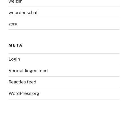
welzijn
woordenschat
zorg
META
Login
Vermeldingen feed
Reacties feed
WordPress.org