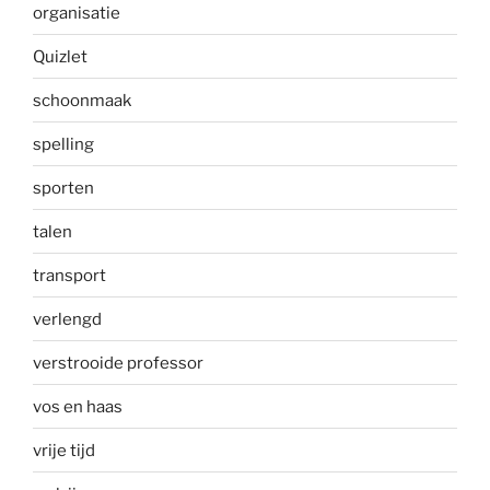
organisatie
Quizlet
schoonmaak
spelling
sporten
talen
transport
verlengd
verstrooide professor
vos en haas
vrije tijd