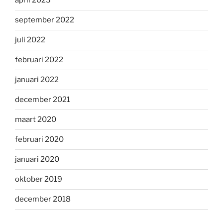
april 2023
september 2022
juli 2022
februari 2022
januari 2022
december 2021
maart 2020
februari 2020
januari 2020
oktober 2019
december 2018