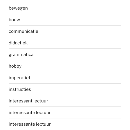
bewegen
bouw
communicatie
didactiek
grammatica
hobby
imperatief
instructies
interessant lectuur
interessante lectuur
interessante lectuur