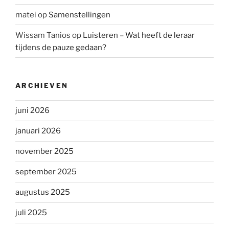
matei
op
Samenstellingen
Wissam Tanios
op
Luisteren – Wat heeft de leraar
tijdens de pauze gedaan?
ARCHIEVEN
juni 2026
januari 2026
november 2025
september 2025
augustus 2025
juli 2025