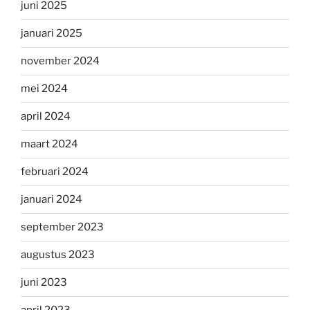
juni 2025
januari 2025
november 2024
mei 2024
april 2024
maart 2024
februari 2024
januari 2024
september 2023
augustus 2023
juni 2023