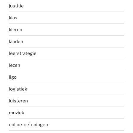
justitie
klas
kleren
landen
leerstrategie
lezen
ligo
logistiek
luisteren
muziek
online-oefeningen