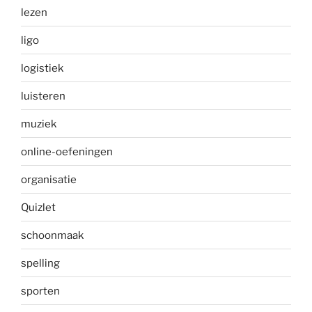
lezen
ligo
logistiek
luisteren
muziek
online-oefeningen
organisatie
Quizlet
schoonmaak
spelling
sporten