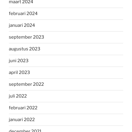
maart 2024
februari 2024
januari 2024
september 2023
augustus 2023
juni 2023
april 2023
september 2022
juli 2022
februari 2022
januari 2022
december 2021