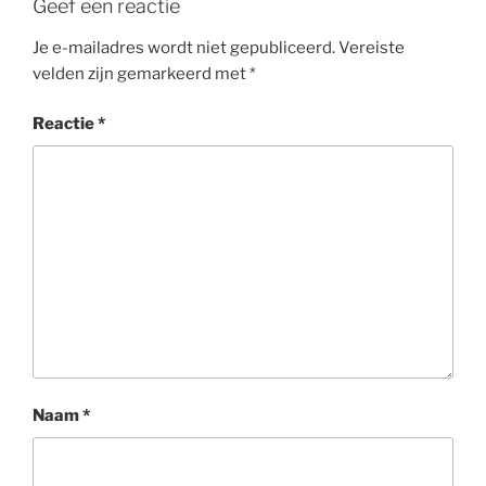
Geef een reactie
Je e-mailadres wordt niet gepubliceerd.
Vereiste
velden zijn gemarkeerd met
*
Reactie
*
Naam
*