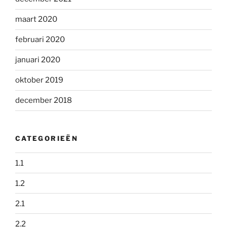
maart 2020
februari 2020
januari 2020
oktober 2019
december 2018
CATEGORIEËN
1.1
1.2
2.1
2.2