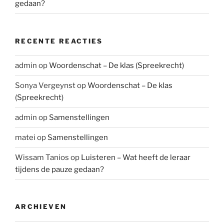
gedaan?
RECENTE REACTIES
admin
op
Woordenschat – De klas (Spreekrecht)
Sonya Vergeynst
op
Woordenschat – De klas
(Spreekrecht)
admin
op
Samenstellingen
matei
op
Samenstellingen
Wissam Tanios
op
Luisteren – Wat heeft de leraar
tijdens de pauze gedaan?
ARCHIEVEN