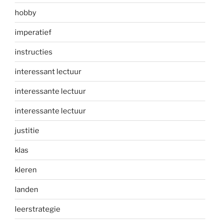
hobby
imperatief
instructies
interessant lectuur
interessante lectuur
interessante lectuur
justitie
klas
kleren
landen
leerstrategie