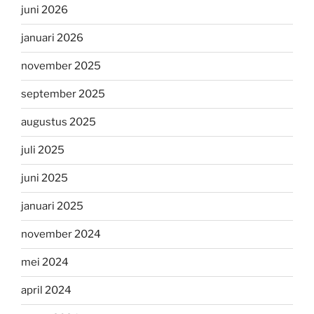
juni 2026
januari 2026
november 2025
september 2025
augustus 2025
juli 2025
juni 2025
januari 2025
november 2024
mei 2024
april 2024