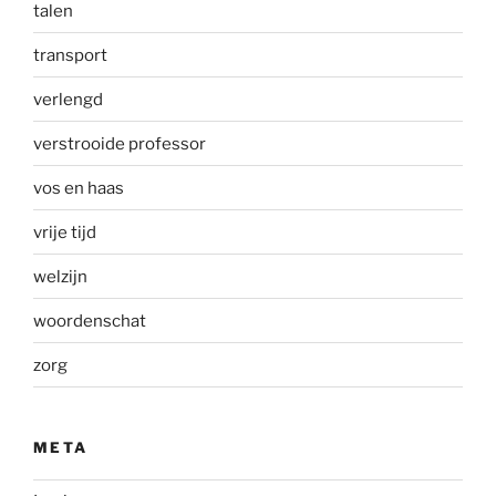
talen
transport
verlengd
verstrooide professor
vos en haas
vrije tijd
welzijn
woordenschat
zorg
META