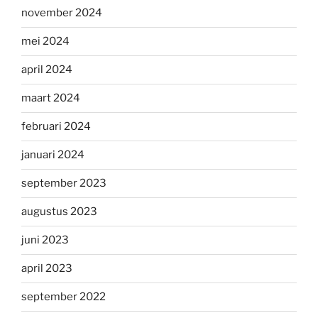
november 2024
mei 2024
april 2024
maart 2024
februari 2024
januari 2024
september 2023
augustus 2023
juni 2023
april 2023
september 2022