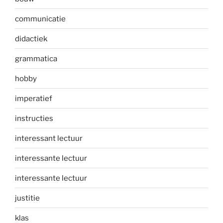
communicatie
didactiek
grammatica
hobby
imperatief
instructies
interessant lectuur
interessante lectuur
interessante lectuur
justitie
klas