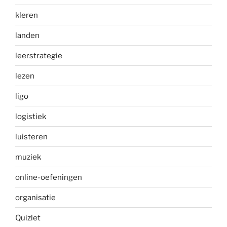
kleren
landen
leerstrategie
lezen
ligo
logistiek
luisteren
muziek
online-oefeningen
organisatie
Quizlet