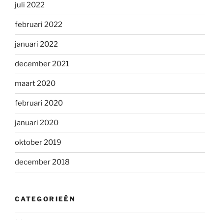
juli 2022
februari 2022
januari 2022
december 2021
maart 2020
februari 2020
januari 2020
oktober 2019
december 2018
CATEGORIEËN