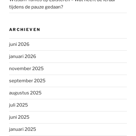
tijdens de pauze gedaan?
ARCHIEVEN
juni 2026
januari 2026
november 2025
september 2025
augustus 2025
juli 2025
juni 2025
januari 2025