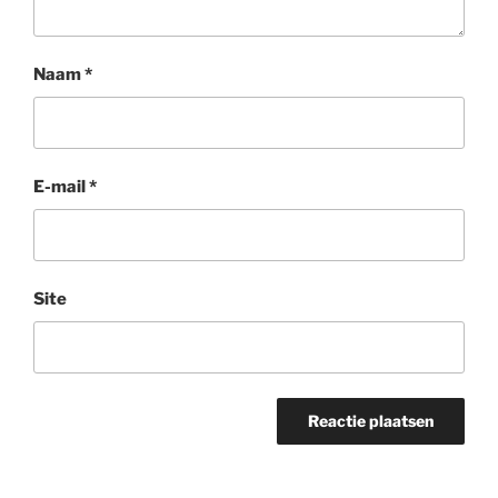
Naam
*
E-mail
*
Site