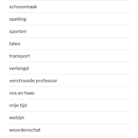
schoonmaak
spelling
sporten
talen
transport
verlengd
verstrooide professor
vos en haas
vrije tijd
welzijn
woordenschat