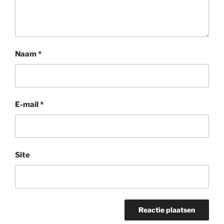
Naam
*
E-mail
*
Site