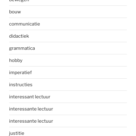
bouw
communicatie
didactiek
grammatica
hobby
imperatief
instructies
interessant lectuur
interessante lectuur
interessante lectuur
justitie