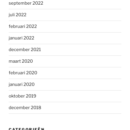
september 2022
juli 2022
februari 2022
januari 2022
december 2021
maart 2020
februari 2020
januari 2020
oktober 2019
december 2018
CATEGORIEËN