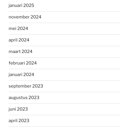
januari 2025
november 2024
mei 2024
april 2024
maart 2024
februari 2024
januari 2024
september 2023
augustus 2023
juni 2023
april 2023