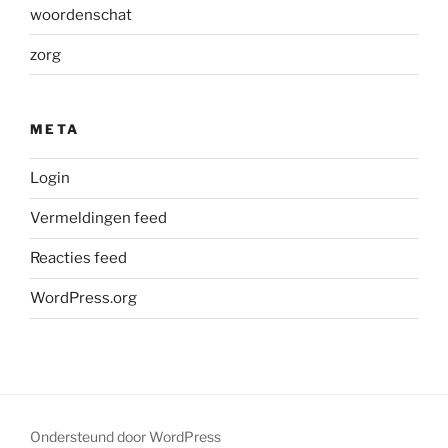
woordenschat
zorg
META
Login
Vermeldingen feed
Reacties feed
WordPress.org
Ondersteund door WordPress