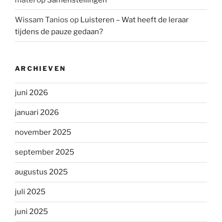
Wissam Tanios
op
Luisteren – Wat heeft de leraar
tijdens de pauze gedaan?
ARCHIEVEN
juni 2026
januari 2026
november 2025
september 2025
augustus 2025
juli 2025
juni 2025