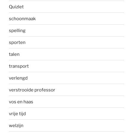
Quizlet
schoonmaak
spelling
sporten
talen
transport
verlengd
verstrooide professor
vos en haas
vrije tijd
welzijn