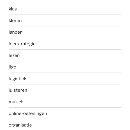
klas
kleren
landen
leerstrategie
lezen
ligo
logistiek
luisteren
muziek
online-oefeningen
organisatie