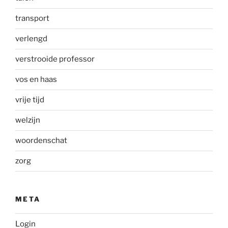
transport
verlengd
verstrooide professor
vos en haas
vrije tijd
welzijn
woordenschat
zorg
META
Login