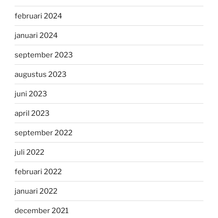
februari 2024
januari 2024
september 2023
augustus 2023
juni 2023
april 2023
september 2022
juli 2022
februari 2022
januari 2022
december 2021