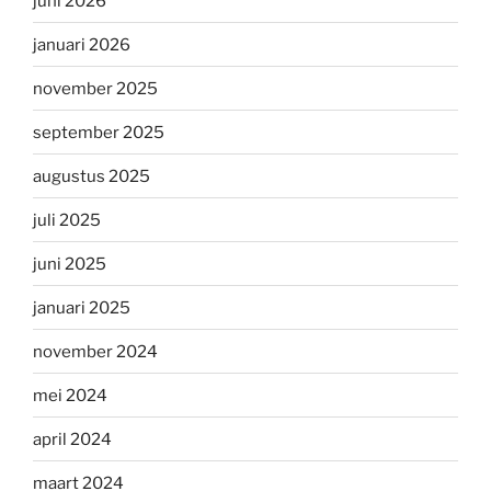
juni 2026
januari 2026
november 2025
september 2025
augustus 2025
juli 2025
juni 2025
januari 2025
november 2024
mei 2024
april 2024
maart 2024