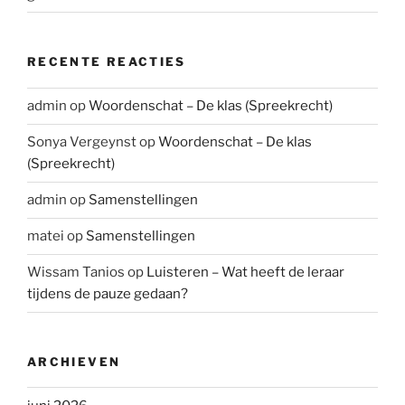
RECENTE REACTIES
admin
op
Woordenschat – De klas (Spreekrecht)
Sonya Vergeynst
op
Woordenschat – De klas
(Spreekrecht)
admin
op
Samenstellingen
matei
op
Samenstellingen
Wissam Tanios
op
Luisteren – Wat heeft de leraar
tijdens de pauze gedaan?
ARCHIEVEN