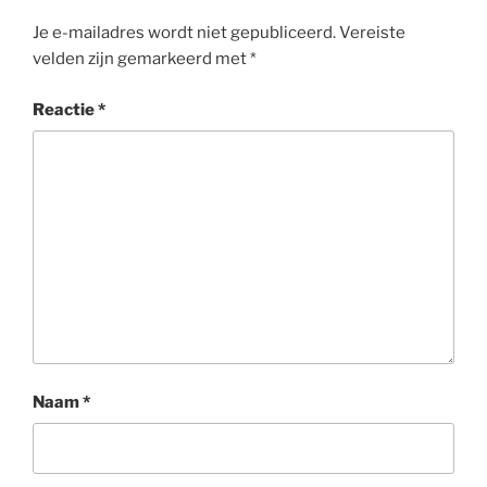
Je e-mailadres wordt niet gepubliceerd.
Vereiste
velden zijn gemarkeerd met
*
Reactie
*
Naam
*