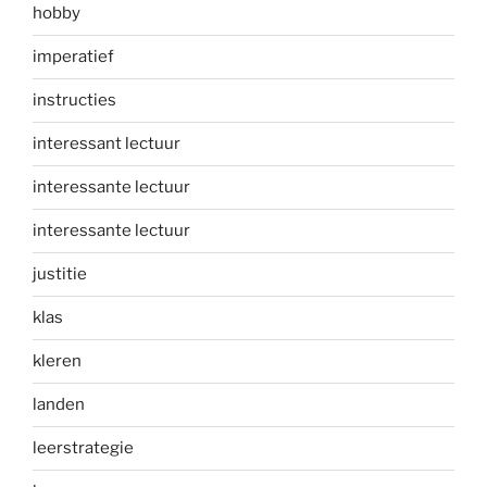
hobby
imperatief
instructies
interessant lectuur
interessante lectuur
interessante lectuur
justitie
klas
kleren
landen
leerstrategie