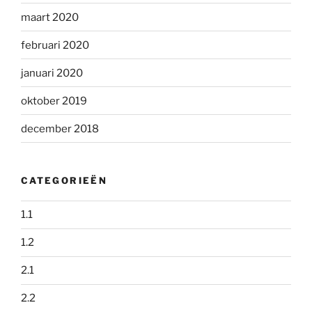
maart 2020
februari 2020
januari 2020
oktober 2019
december 2018
CATEGORIEËN
1.1
1.2
2.1
2.2