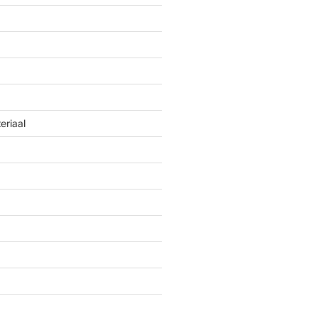
eriaal