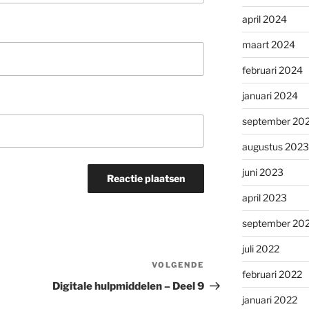
april 2024
maart 2024
februari 2024
januari 2024
september 20
augustus 2023
juni 2023
april 2023
september 20
juli 2022
VOLGENDE
Volgend
februari 2022
bericht
Digitale hulpmiddelen – Deel 9
januari 2022