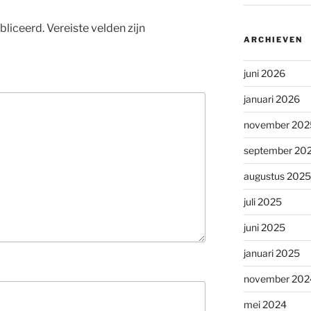
bliceerd.
Vereiste velden zijn
ARCHIEVEN
juni 2026
januari 2026
november 202
september 20
augustus 2025
juli 2025
juni 2025
januari 2025
november 202
mei 2024