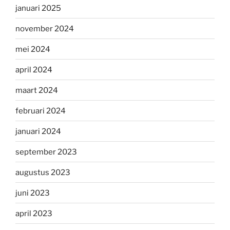
januari 2025
november 2024
mei 2024
april 2024
maart 2024
februari 2024
januari 2024
september 2023
augustus 2023
juni 2023
april 2023