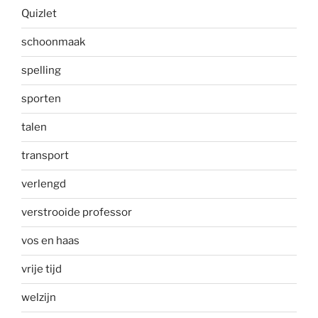
Quizlet
schoonmaak
spelling
sporten
talen
transport
verlengd
verstrooide professor
vos en haas
vrije tijd
welzijn