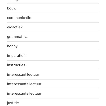
bouw
communicatie
didactiek
grammatica
hobby
imperatief
instructies
interessant lectuur
interessante lectuur
interessante lectuur
justitie