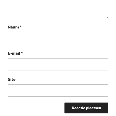
Naam
*
E-mail
*
Site