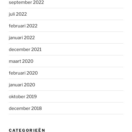
september 2022
juli 2022
februari 2022
januari 2022
december 2021
maart 2020
februari 2020
januari 2020
oktober 2019
december 2018
CATEGORIEËN