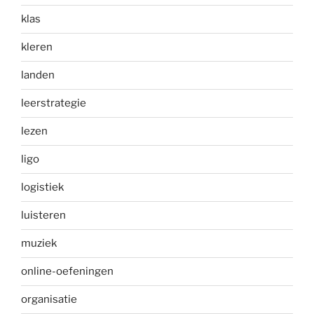
klas
kleren
landen
leerstrategie
lezen
ligo
logistiek
luisteren
muziek
online-oefeningen
organisatie