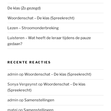
De klas (Zo gezegd)
Woordenschat – De klas (Spreekrecht)
Lezen – Stroomonderbreking
Luisteren – Wat heeft de leraar tijdens de pauze
gedaan?
RECENTE REACTIES
admin
op
Woordenschat – De klas (Spreekrecht)
Sonya Vergeynst
op
Woordenschat – De klas
(Spreekrecht)
admin
op
Samenstellingen
matei
op
Samenstellingen