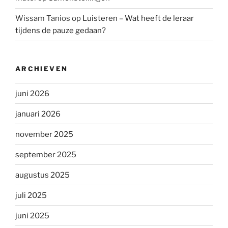
Wissam Tanios
op
Luisteren – Wat heeft de leraar
tijdens de pauze gedaan?
ARCHIEVEN
juni 2026
januari 2026
november 2025
september 2025
augustus 2025
juli 2025
juni 2025