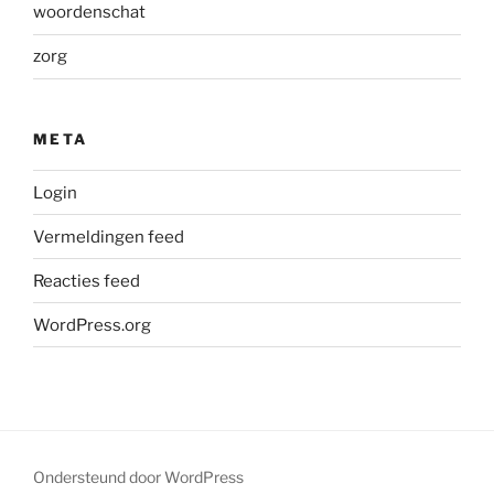
woordenschat
zorg
META
Login
Vermeldingen feed
Reacties feed
WordPress.org
Ondersteund door WordPress