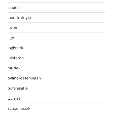
landen
leerstrategie
lezen
ligo
logistiek
luisteren
muziek
online-oefeningen
organisatie
Quizlet
schoonmaak