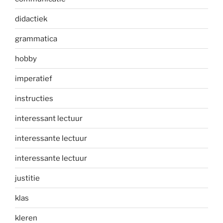
didactiek
grammatica
hobby
imperatief
instructies
interessant lectuur
interessante lectuur
interessante lectuur
justitie
klas
kleren