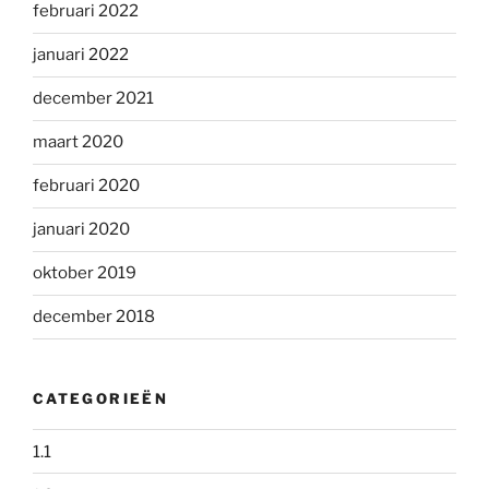
februari 2022
januari 2022
december 2021
maart 2020
februari 2020
januari 2020
oktober 2019
december 2018
CATEGORIEËN
1.1