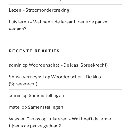
Lezen – Stroomonderbreking
Luisteren – Wat heeft de leraar tijdens de pauze
gedaan?
RECENTE REACTIES
admin
op
Woordenschat – De klas (Spreekrecht)
Sonya Vergeynst
op
Woordenschat – De klas
(Spreekrecht)
admin
op
Samenstellingen
matei
op
Samenstellingen
Wissam Tanios
op
Luisteren – Wat heeft de leraar
tijdens de pauze gedaan?