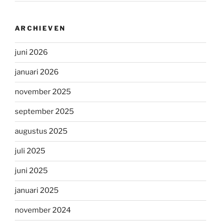
ARCHIEVEN
juni 2026
januari 2026
november 2025
september 2025
augustus 2025
juli 2025
juni 2025
januari 2025
november 2024