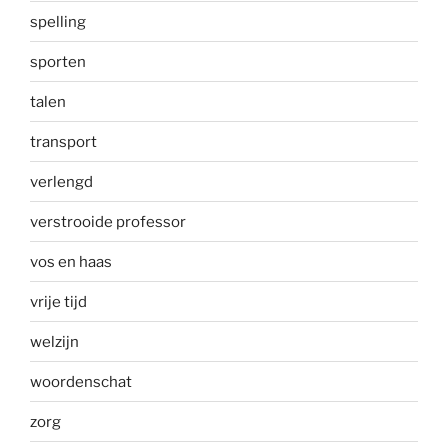
spelling
sporten
talen
transport
verlengd
verstrooide professor
vos en haas
vrije tijd
welzijn
woordenschat
zorg