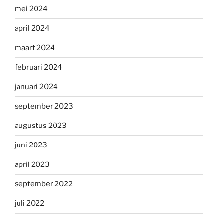
mei 2024
april 2024
maart 2024
februari 2024
januari 2024
september 2023
augustus 2023
juni 2023
april 2023
september 2022
juli 2022