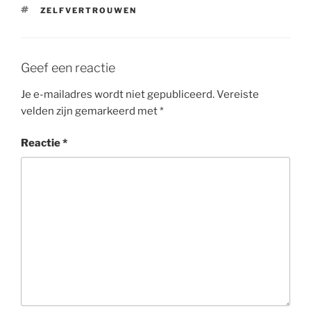
TAGS
ZELFVERTROUWEN
Geef een reactie
Je e-mailadres wordt niet gepubliceerd.
Vereiste
velden zijn gemarkeerd met
*
Reactie
*