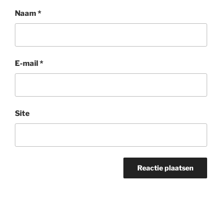
Naam
*
E-mail
*
Site