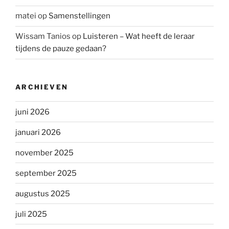
matei
op
Samenstellingen
Wissam Tanios
op
Luisteren – Wat heeft de leraar
tijdens de pauze gedaan?
ARCHIEVEN
juni 2026
januari 2026
november 2025
september 2025
augustus 2025
juli 2025