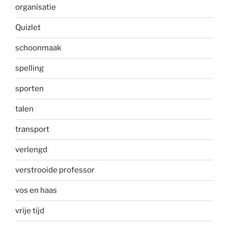
organisatie
Quizlet
schoonmaak
spelling
sporten
talen
transport
verlengd
verstrooide professor
vos en haas
vrije tijd