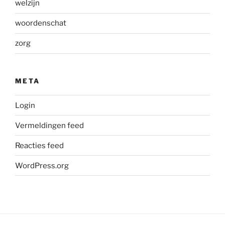
welzijn
woordenschat
zorg
META
Login
Vermeldingen feed
Reacties feed
WordPress.org