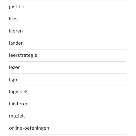
justitie
klas
kleren
landen
leerstrategie
lezen
ligo
logistiek
luisteren
muziek
online-oefeningen