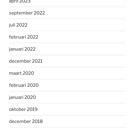
april 2023
september 2022
juli 2022
februari 2022
januari 2022
december 2021
maart 2020
februari 2020
januari 2020
oktober 2019
december 2018