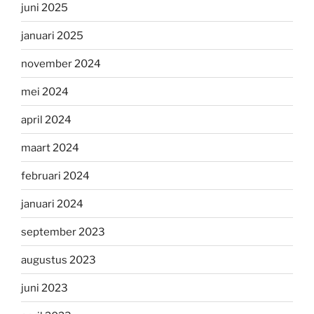
juni 2025
januari 2025
november 2024
mei 2024
april 2024
maart 2024
februari 2024
januari 2024
september 2023
augustus 2023
juni 2023