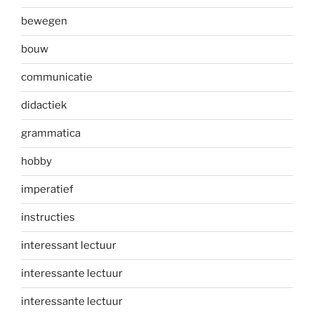
bewegen
bouw
communicatie
didactiek
grammatica
hobby
imperatief
instructies
interessant lectuur
interessante lectuur
interessante lectuur