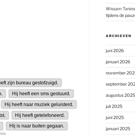
Wissam Tanio
tijdens de pau
ARCHIEVEN
juni 2026
januari 2026
november 202
september 20
augustus 2025
juli 2025
juni 2025
januari 2025