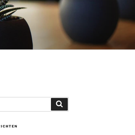
Zoeken
RICHTEN