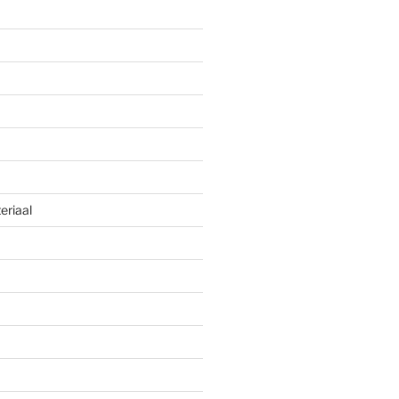
eriaal