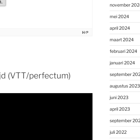
november 202
mei 2024
april 2024
maart 2024
februari 2024
januari 2024
ijd (VTT/perfectum)
september 20
augustus 2023
juni 2023
april 2023
september 20
juli 2022