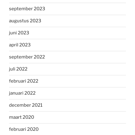
september 2023
augustus 2023
juni 2023
april 2023
september 2022
juli 2022
februari 2022
januari 2022
december 2021
maart 2020
februari 2020