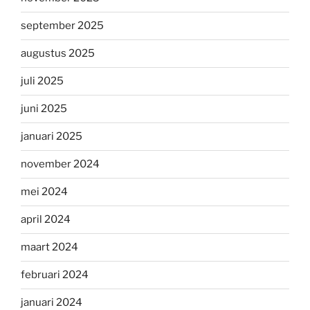
september 2025
augustus 2025
juli 2025
juni 2025
januari 2025
november 2024
mei 2024
april 2024
maart 2024
februari 2024
januari 2024