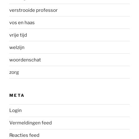
verstrooide professor
vos en haas
vrije tijd
welzijn
woordenschat
zorg
META
Login
Vermeldingen feed
Reacties feed