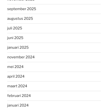
september 2025
augustus 2025
juli 2025
juni 2025
januari 2025
november 2024
mei 2024
april 2024
maart 2024
februari 2024
januari 2024