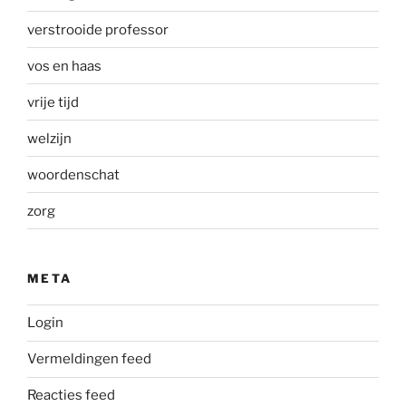
verstrooide professor
vos en haas
vrije tijd
welzijn
woordenschat
zorg
META
Login
Vermeldingen feed
Reacties feed