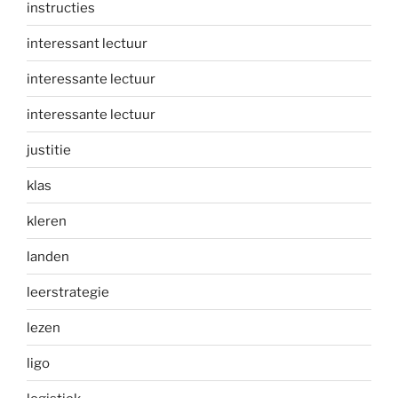
instructies
interessant lectuur
interessante lectuur
interessante lectuur
justitie
klas
kleren
landen
leerstrategie
lezen
ligo