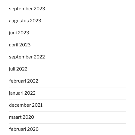
september 2023
augustus 2023
juni 2023
april 2023
september 2022
juli 2022
februari 2022
januari 2022
december 2021
maart 2020
februari 2020