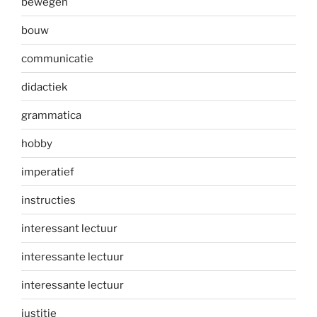
bewegen
bouw
communicatie
didactiek
grammatica
hobby
imperatief
instructies
interessant lectuur
interessante lectuur
interessante lectuur
justitie