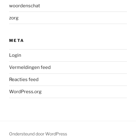
woordenschat
zorg
META
Login
Vermeldingen feed
Reacties feed
WordPress.org
Ondersteund door WordPress