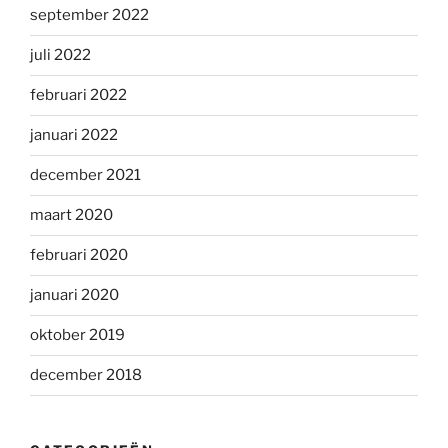
september 2022
juli 2022
februari 2022
januari 2022
december 2021
maart 2020
februari 2020
januari 2020
oktober 2019
december 2018