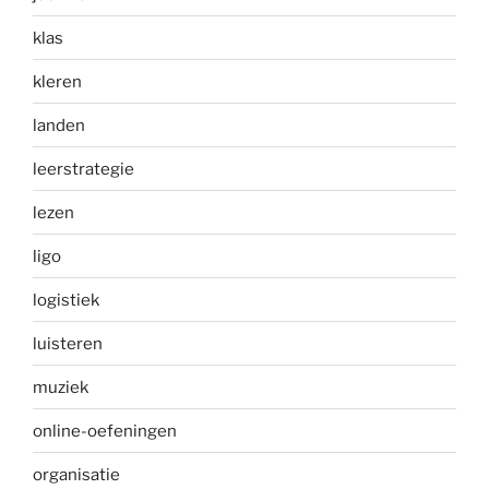
klas
kleren
landen
leerstrategie
lezen
ligo
logistiek
luisteren
muziek
online-oefeningen
organisatie