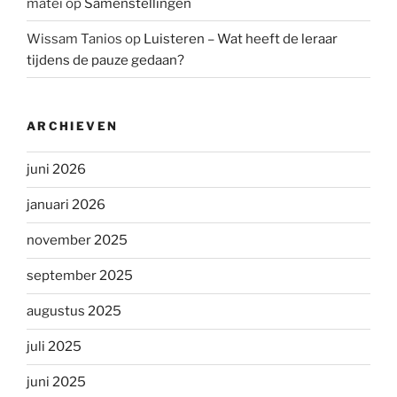
matei
op
Samenstellingen
Wissam Tanios
op
Luisteren – Wat heeft de leraar
tijdens de pauze gedaan?
ARCHIEVEN
juni 2026
januari 2026
november 2025
september 2025
augustus 2025
juli 2025
juni 2025